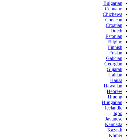
Bulgarian
Cebuano
Chichewa
Corsican
Croatian
Dutch
Estonian
Filipino
Finnish
Frisian
Galician
Georgian
Gujarati
Haitian
Hausa
Hawaiian
Hebrew
Hmong
Hungarian
Icelandic
Igbo
Javanese
Kannada
Kazakh
Khmer