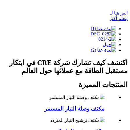
انقر هنا لـ
يتعلم أكثر
اكتشف كيف تشارك شركة CRE في ابتكار
مستقبل الطاقة مع عملائها حول العالم
المنتجات المميزة
مكثف وصلة التيار المستمر