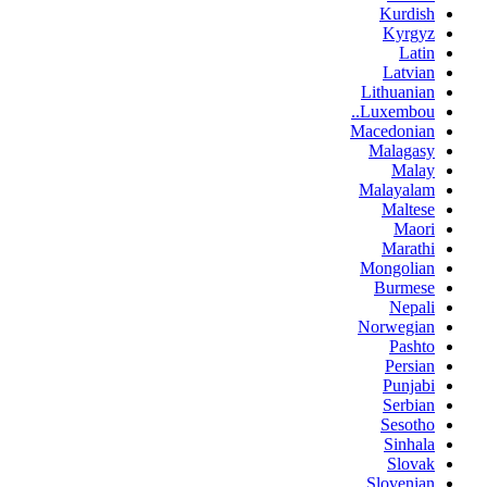
Kurdish
Kyrgyz
Latin
Latvian
Lithuanian
Luxembou..
Macedonian
Malagasy
Malay
Malayalam
Maltese
Maori
Marathi
Mongolian
Burmese
Nepali
Norwegian
Pashto
Persian
Punjabi
Serbian
Sesotho
Sinhala
Slovak
Slovenian