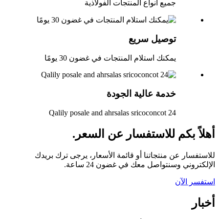
جميع أنواع المنتجات الفولاذية
توصيل سريع
يمكنك استلام المنتجات في غضون 30 يومًا
خدمة عالية الجودة
Qalily posale and ahrsalas sricoconcot 24
أهلاً بكم للاستفسار عن السعر.
للاستفسار عن منتجاتنا أو قائمة الأسعار، يرجى ترك بريدك
الإلكتروني وسنتواصل معك في غضون 24 ساعة.
استفسر الآن
أخبار