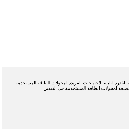
 عالية القدرة لتلبية الاحتياجات الفريدة لمحولات الطاقة المستخدمة