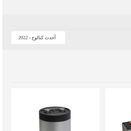
أحدث كتالوج - 2022