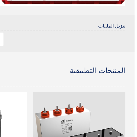
تنزيل الملفات
المنتجات التطبيقية