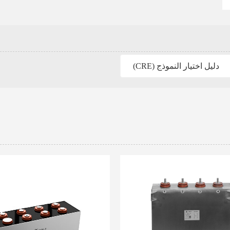
دليل اختيار النموذج (CRE)