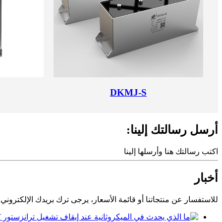
DKMJ-S
أرسل رسالتك إلينا:
اكتب رسالتك هنا وأرسلها إلينا
أخبار
للاستفسار عن منتجاتنا أو قائمة الأسعار، يرجى ترك بريدك الإلكتروني وس