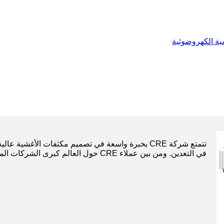
ية الكهروضوئية
تتمتع شركة CRE بخبرة واسعة في تصميم مكثفات الأغشية
في التعدين. ومن بين عملاء CRE حول العالم كبرى الشركات المصنعة لمحولات الطاقة المستخدمة في التعدين.