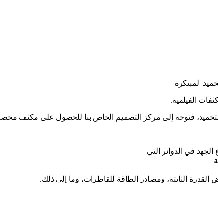
لجهد في الدوائر التي
ة
القدرة الثابتة، ومصادر الطاقة للقاطرات، وما إلى ذلك.