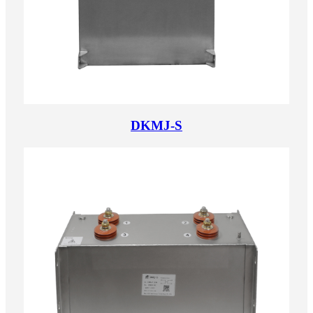
DKMJ-S