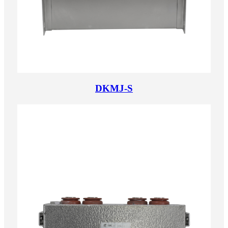
DKMJ-S