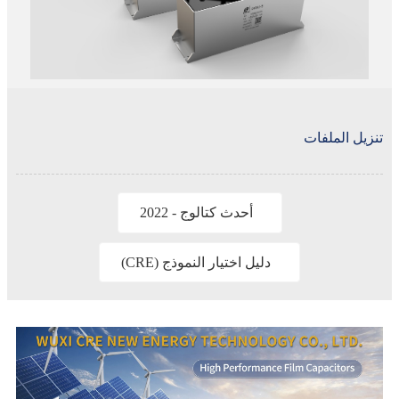
تنزيل الملفات
أحدث كتالوج - 2022
دليل اختيار النموذج (CRE)