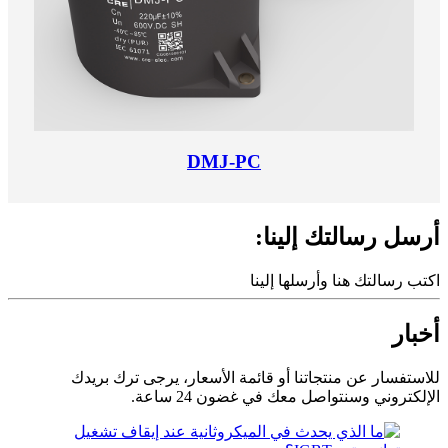
DMJ-PC
أرسل رسالتك إلينا:
اكتب رسالتك هنا وأرسلها إلينا
أخبار
للاستفسار عن منتجاتنا أو قائمة الأسعار، يرجى ترك بريدك
الإلكتروني وسنتواصل معك في غضون 24 ساعة.