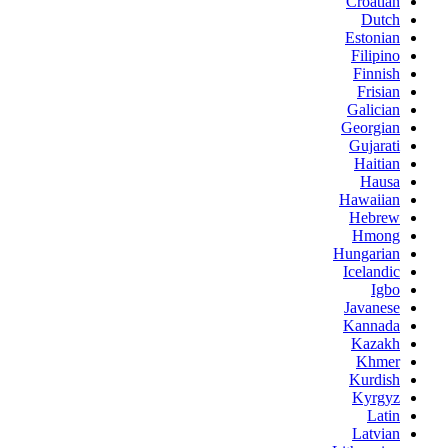
Croatian
Dutch
Estonian
Filipino
Finnish
Frisian
Galician
Georgian
Gujarati
Haitian
Hausa
Hawaiian
Hebrew
Hmong
Hungarian
Icelandic
Igbo
Javanese
Kannada
Kazakh
Khmer
Kurdish
Kyrgyz
Latin
Latvian