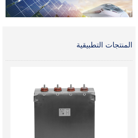
المنتجات التطبيقية