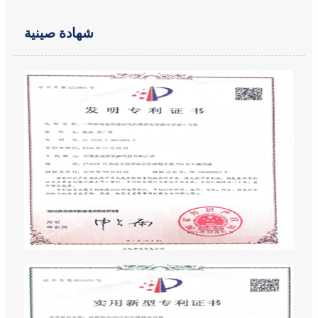
شهادة صينية