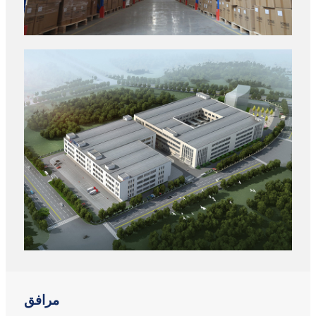
مرافق