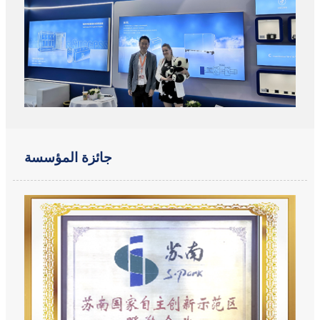
جائزة المؤسسة