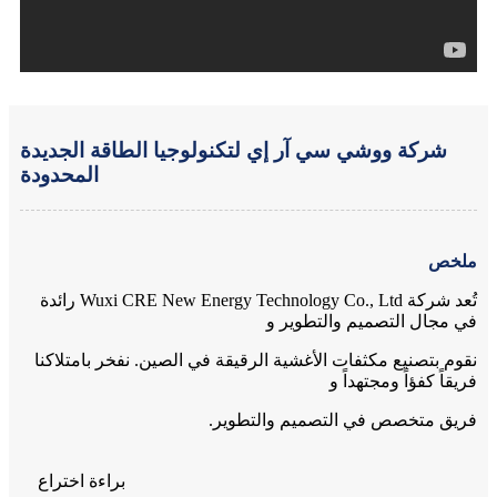
شركة ووشي سي آر إي لتكنولوجيا الطاقة الجديدة
المحدودة
ملخص
تُعد شركة Wuxi CRE New Energy Technology Co., Ltd رائدة
في مجال التصميم والتطوير و
نقوم بتصنيع مكثفات الأغشية الرقيقة في الصين. نفخر بامتلاكنا
فريقاً كفؤاً ومجتهداً و
فريق متخصص في التصميم والتطوير.
براءة اختراع