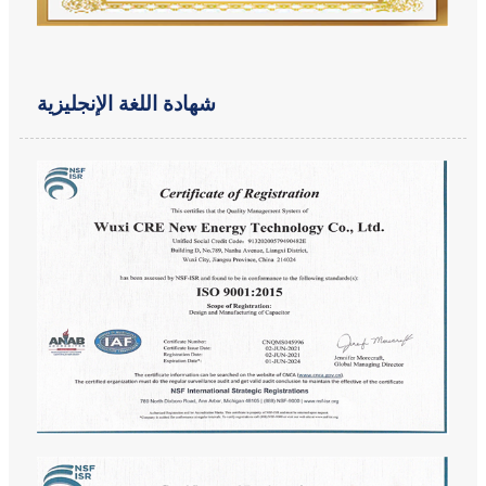
شهادة اللغة الإنجليزية