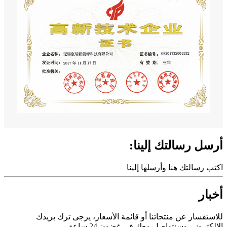
أرسل رسالتك إلينا:
اكتب رسالتك هنا وأرسلها إلينا
أخبار
للاستفسار عن منتجاتنا أو قائمة الأسعار، يرجى ترك بريدك
الإلكتروني وسنتواصل معك في غضون 24 ساعة.