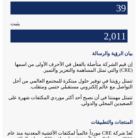
39
يثبت
2,011
بيان الرؤية والرسالة
إن قيم الشركة متأصلة بالفعل في الأحرف الأولى من اسمها
(CRE) والتي تمثل المساهمة والتعزيز والتميز.
تتمثل رؤيتنا في توفير حلول مبتكرة للمجتمع العالمي من أجل
التواصل مع عالم إلكتروني مستقبلي حتمي ومتقلب.
تتمثل مهمتنا في أن نصبح أحد أكثر موردي المكثفات شهرة على
الصعيدين المحلي والدولي.
المنتجات والتطبيقات
تُعدّ شركة CRE مورداً عالمياً لمكثفات الأغشية المعدنية منذ عام